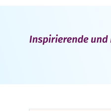
Inspirierende und 