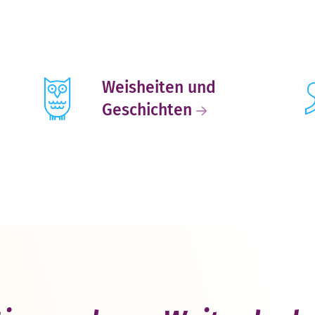
Weisheiten und
Geschichten