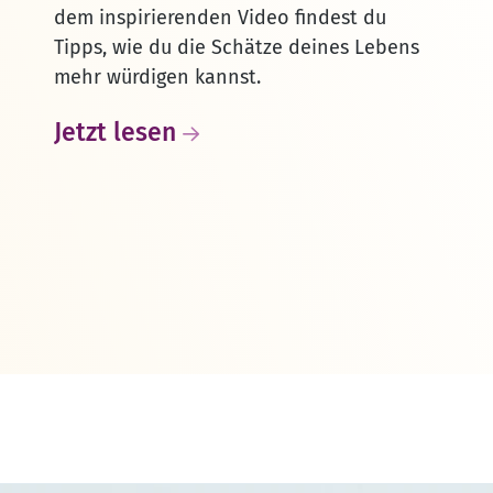
dem inspirierenden Video findest du
Tipps, wie du die Schätze deines Lebens
mehr würdigen kannst.
Jetzt lesen