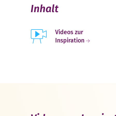
Inhalt
Videos zur
Inspiration