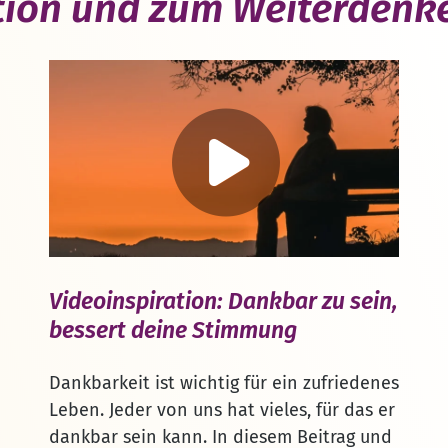
ation und zum Weiterdenk
Videoinspiration: Dankbar zu sein,
bessert deine Stimmung
Dankbarkeit ist wichtig für ein zufriedenes
Leben. Jeder von uns hat vieles, für das er
dankbar sein kann. In diesem Beitrag und