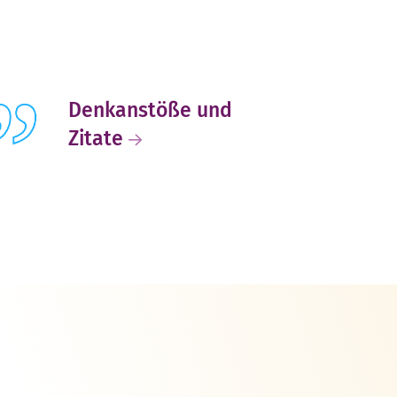
Denkanstöße und
Zitate