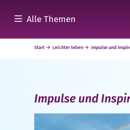
Alle Themen
Start
Leichter leben
Impulse und Inspir
Impulse und Inspi