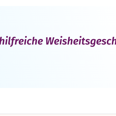
hilfreiche Weisheitsgesc