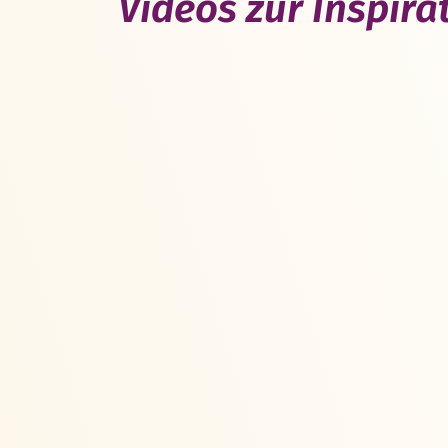
Videos zur Inspir