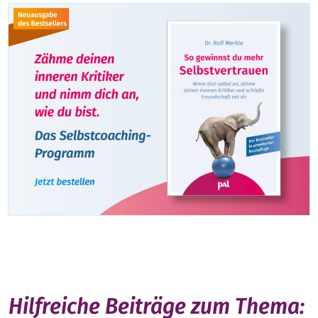
Hilfreiche Beiträge zum Thema: