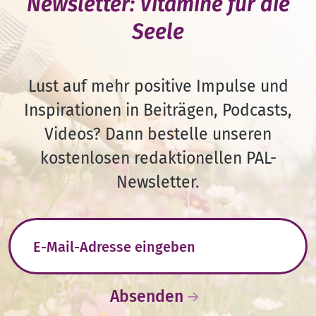
Newsletter: Vitamine für die
Seele
Lust auf mehr positive Impulse und
Inspirationen in Beiträgen, Podcasts,
Videos? Dann bestelle unseren
kostenlosen redaktionellen PAL-
Newsletter.
E-Mail-Adresse
Absenden