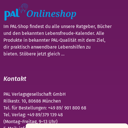
Im PAL-Shop findest du alle unsere Ratgeber, Bücher
und den bekannten Lebensfreude-Kalender. Alle
Produkte in bekannter PAL-Qualität mit dem Ziel,
dir praktisch anwendbare Lebenshilfen zu
bieten. Stöbere jetzt gleich ...
Kontakt
PAL Verlagsgesellschaft GmbH
Rilkestr. 10, 80686 München
Tel. für Bestellungen: +49 89/ 901 800 68
Tel. Verlag: +49 89/379 139 48
(Montag–Freitag, 9–13 Uhr)