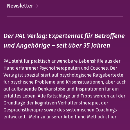
Newsletter
Der PAL Verlag: Expertenrat für Betroffene
und Angehörige – seit über 35 Jahren
PAL steht für praktisch anwendbare Lebenshilfe aus der
Hand erfahrener Psychotherapeuten und Coaches. Der
Verlag ist spezialisiert auf psychologische Ratgebertexte
für psychische Probleme und Krisensituationen, aber auch
auf aufbauende Denkanstöße und Inspirationen für ein
erfülltes Leben. Alle Ratschläge und Tipps werden auf der
Grundlage der kognitiven Verhaltenstherapie, der
Gesprächstherapie sowie des systemischen Coachings
entwickelt.
Mehr zu unserer Arbeit und Methodik hier