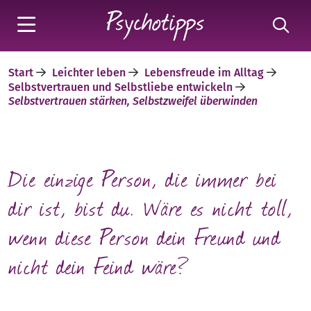
Start
Leichter leben
Lebensfreude im Alltag
Selbstvertrauen und Selbstliebe entwickeln
Selbstvertrauen stärken, Selbstzweifel überwinden
Die einzige Person, die immer bei
dir ist, bist du. Wäre es nicht toll,
wenn diese Person dein Freund und
nicht dein Feind wäre?