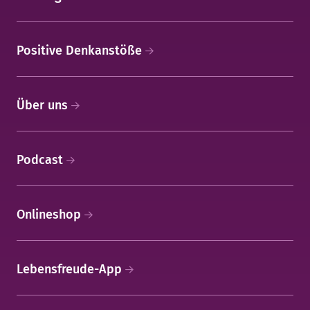
Positive Denkanstöße
Über uns
Podcast
Onlineshop
Lebensfreude-App