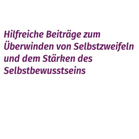
Hilfreiche Beiträge zum
Überwinden von Selbstzweifeln
und dem Stärken des
Selbstbewusstseins