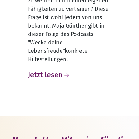
zu werden und meinen eigenen
Fähigkeiten zu vertrauen? Diese
Frage ist wohl jedem von uns
bekannt. Maja Günther gibt in
dieser Folge des Podcasts
"Wecke deine
Lebensfreude"konkrete
Hilfestellungen.
Jetzt lesen