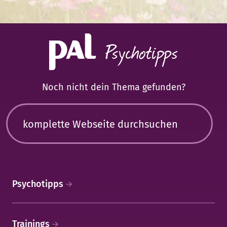
Noch nicht dein Thema gefunden?
Psychotipps
Trainings