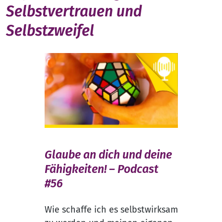
Selbstvertrauen und
Selbstzweifel
Glaube an dich und deine
Fähigkeiten! – Podcast
#56
Wie schaffe ich es selbstwirksam