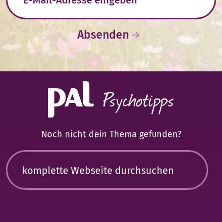
Absenden
Noch nicht dein Thema gefunden?