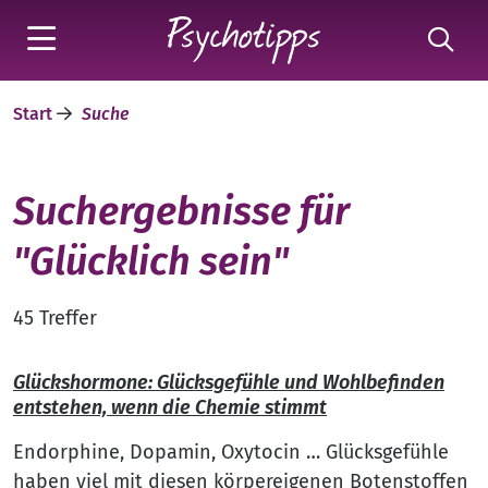
Start
Suche
Suchergebnisse für
"Glücklich sein"
45 Treffer
Glückshormone: Glücksgefühle und Wohlbefinden
entstehen, wenn die Chemie stimmt
Endorphine, Dopamin, Oxytocin … Glücksgefühle
haben viel mit diesen körpereigenen Botenstoffen