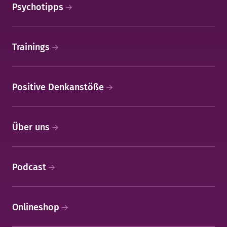
Psychotipps
Trainings
Positive Denkanstöße
Über uns
Podcast
Onlineshop