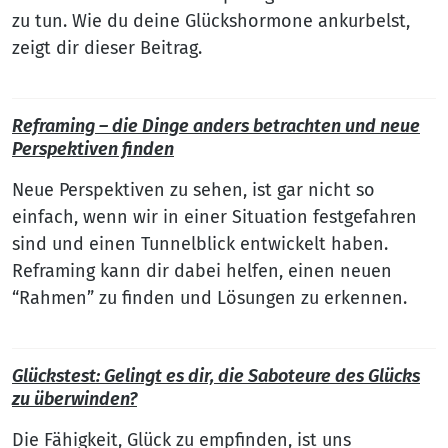
zu tun. Wie du deine Glückshormone ankurbelst,
zeigt dir dieser Beitrag.
Reframing – die Dinge anders betrachten und neue
Perspektiven finden
Neue Perspektiven zu sehen, ist gar nicht so
einfach, wenn wir in einer Situation festgefahren
sind und einen Tunnelblick entwickelt haben.
Reframing kann dir dabei helfen, einen neuen
“Rahmen” zu finden und Lösungen zu erkennen.
Glückstest: Gelingt es dir, die Saboteure des Glücks
zu überwinden?
Die Fähigkeit, Glück zu empfinden, ist uns