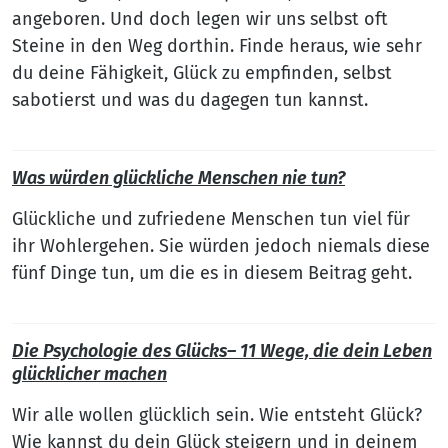
angeboren. Und doch legen wir uns selbst oft
Steine in den Weg dorthin. Finde heraus, wie sehr
du deine Fähigkeit, Glück zu empfinden, selbst
sabotierst und was du dagegen tun kannst.
Was würden glückliche Menschen nie tun?
Glückliche und zufriedene Menschen tun viel für
ihr Wohlergehen. Sie würden jedoch niemals diese
fünf Dinge tun, um die es in diesem Beitrag geht.
Die Psychologie des Glücks– 11 Wege, die dein Leben
glücklicher machen
Wir alle wollen glücklich sein. Wie entsteht Glück?
Wie kannst du dein Glück steigern und in deinem