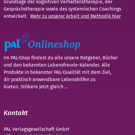
Grundlage der kognitiven Verhaltenstherapie, der
Gesprächstherapie sowie des systemischen Coachings
entwickelt.
Mehr zu unserer Arbeit und Methodik hier
Im PAL-Shop findest du alle unsere Ratgeber, Bücher
und den bekannten Lebensfreude-Kalender. Alle
Produkte in bekannter PAL-Qualität mit dem Ziel,
dir praktisch anwendbare Lebenshilfen zu
bieten. Stöbere jetzt gleich ...
Kontakt
PAL Verlagsgesellschaft GmbH