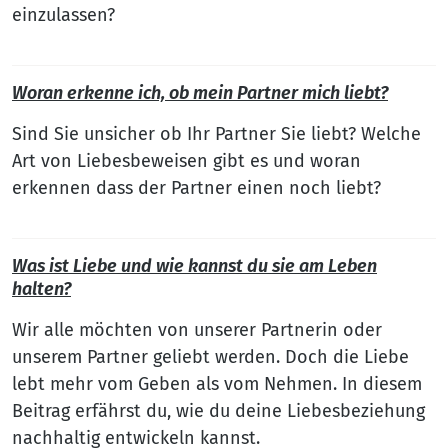
einzulassen?
Woran erkenne ich, ob mein Partner mich liebt?
Sind Sie unsicher ob Ihr Partner Sie liebt? Welche
Art von Liebesbeweisen gibt es und woran
erkennen dass der Partner einen noch liebt?
Was ist Liebe und wie kannst du sie am Leben
halten?
Wir alle möchten von unserer Partnerin oder
unserem Partner geliebt werden. Doch die Liebe
lebt mehr vom Geben als vom Nehmen. In diesem
Beitrag erfährst du, wie du deine Liebesbeziehung
nachhaltig entwickeln kannst.