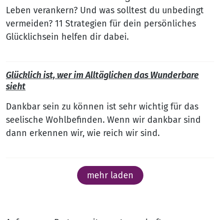
Leben verankern? Und was solltest du unbedingt
vermeiden? 11 Strategien für dein persönliches
Glücklichsein helfen dir dabei.
Glücklich ist, wer im Alltäglichen das Wunderbare
sieht
Dankbar sein zu können ist sehr wichtig für das
seelische Wohlbefinden. Wenn wir dankbar sind
dann erkennen wir, wie reich wir sind.
mehr laden