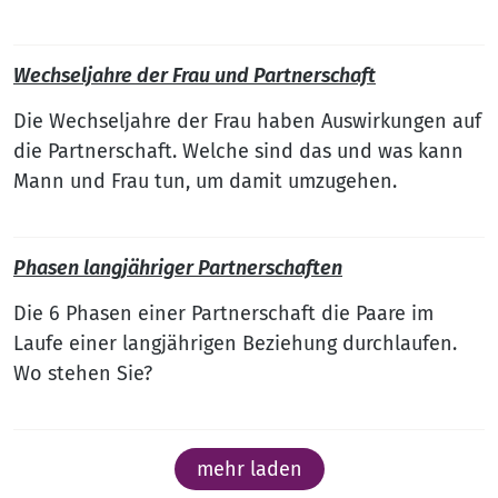
Wechseljahre der Frau und Partnerschaft
Die Wechseljahre der Frau haben Auswirkungen auf
die Partnerschaft. Welche sind das und was kann
Mann und Frau tun, um damit umzugehen.
Phasen langjähriger Partnerschaften
Die 6 Phasen einer Partnerschaft die Paare im
Laufe einer langjährigen Beziehung durchlaufen.
Wo stehen Sie?
mehr laden