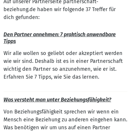
Auf unserer Partnerseite partnerschaft-
beziehung.de haben wir folgende 37 Treffer für
dich gefunden:
Den Partner annehmen: 7 praktisch anwendbare
Tipps
Wir alle wollen so geliebt oder akzeptiert werden
wie wir sind. Deshalb ist es in einer Partnerschaft
wichtig den Partner so anzunehmen, wie er ist.
Erfahren Sie 7 Tipps, wie Sie das lernen.
Was versteht man unter Beziehungsfähigkeit?
Von Beziehungsfähigkeit sprechen wir wenn ein
Mensch eine Beziehung zu anderen eingehen kann.
Was benötigen wir um uns auf einen Partner