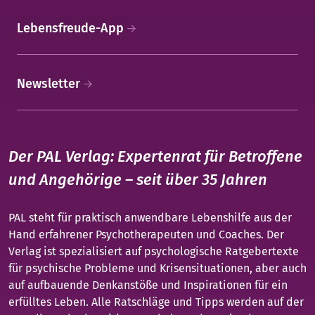
Lebensfreude-App
Newsletter
Der PAL Verlag: Expertenrat für Betroffene
und Angehörige – seit über 35 Jahren
PAL steht für praktisch anwendbare Lebenshilfe aus der
Hand erfahrener Psychotherapeuten und Coaches. Der
Verlag ist spezialisiert auf psychologische Ratgebertexte
für psychische Probleme und Krisensituationen, aber auch
auf aufbauende Denkanstöße und Inspirationen für ein
erfülltes Leben. Alle Ratschläge und Tipps werden auf der