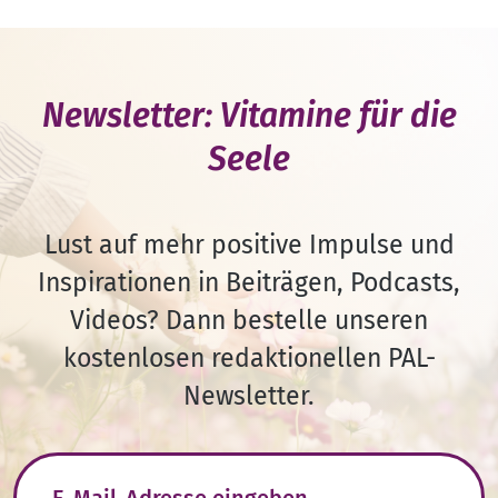
Newsletter: Vitamine für die
Seele
Lust auf mehr positive Impulse und
Inspirationen in Beiträgen, Podcasts,
Videos? Dann bestelle unseren
kostenlosen redaktionellen PAL-
Newsletter.
E-Mail-Adresse