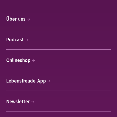
Über uns
Podcast
Onlineshop
Lebensfreude-App
Newsletter