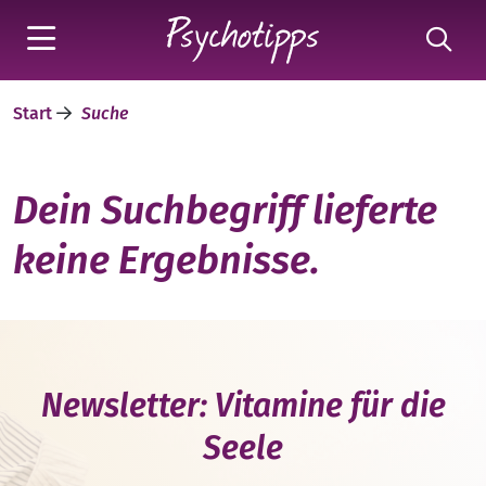
Start
Suche
Dein Suchbegriff lieferte
keine Ergebnisse.
Newsletter: Vitamine für die
Seele