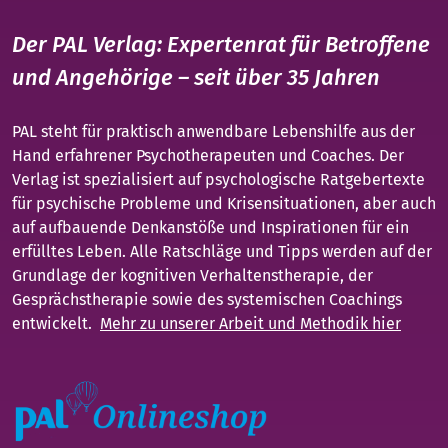
Der PAL Verlag: Expertenrat für Betroffene
und Angehörige – seit über 35 Jahren
PAL steht für praktisch anwendbare Lebenshilfe aus der
Hand erfahrener Psychotherapeuten und Coaches. Der
Verlag ist spezialisiert auf psychologische Ratgebertexte
für psychische Probleme und Krisensituationen, aber auch
auf aufbauende Denkanstöße und Inspirationen für ein
erfülltes Leben. Alle Ratschläge und Tipps werden auf der
Grundlage der kognitiven Verhaltenstherapie, der
Gesprächstherapie sowie des systemischen Coachings
entwickelt.
Mehr zu unserer Arbeit und Methodik hier