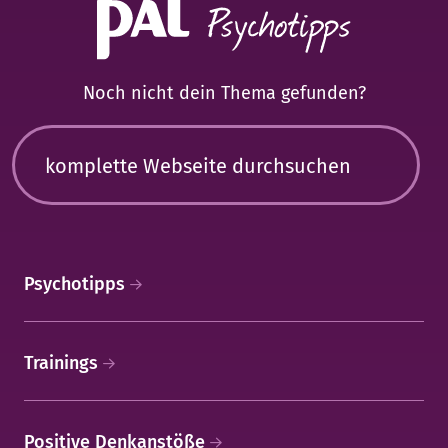
Noch nicht dein Thema gefunden?
Psychotipps
Trainings
Positive Denkanstöße