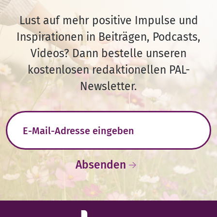
Lust auf mehr positive Impulse und
Inspirationen in Beiträgen, Podcasts,
Videos? Dann bestelle unseren
kostenlosen redaktionellen PAL-
Newsletter.
E-Mail-Adresse
Absenden