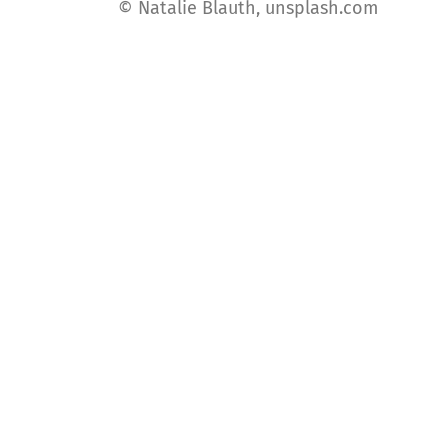
© Natalie Blauth, unsplash.com