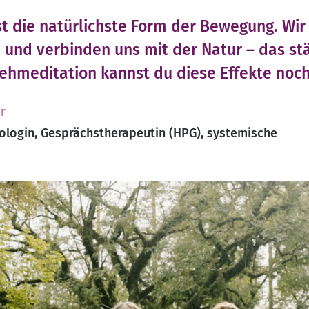
t die natürlichste Form der Bewegung. Wir 
und verbinden uns mit der Natur – das st
Gehmeditation kannst du diese Effekte noch
r
ologin, Gesprächstherapeutin (HPG), systemische