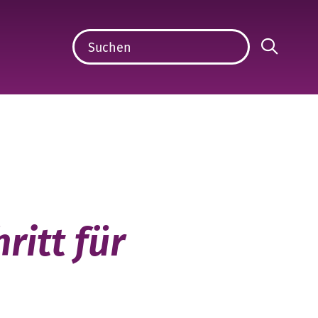
ritt für