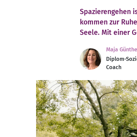
Spazierengehen is
kommen zur Ruhe 
Seele. Mit einer 
Maja Günthe
Diplom-Sozi
Coach