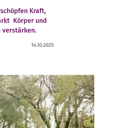
schöpfen Kraft,
ärkt Körper und
 verstärken.
14.10.2025