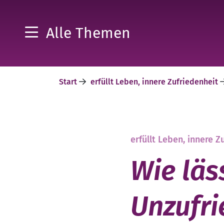
Alle Themen
Start
erfüllt Leben, innere Zufriedenheit
erfüllt Leben, innere Z
Wie läs
Unzufri