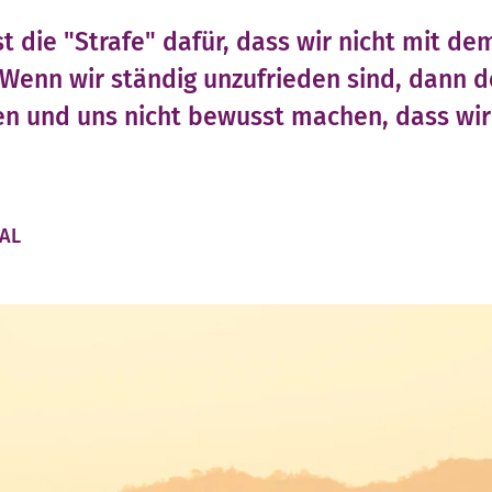
t die "Strafe" dafür, dass wir nicht mit de
 Wenn wir ständig unzufrieden sind, dann d
 und uns nicht bewusst machen, dass wir 
PAL