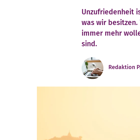
Unzufriedenheit is
was wir besitzen.
immer mehr wollen
sind.
Redaktion 