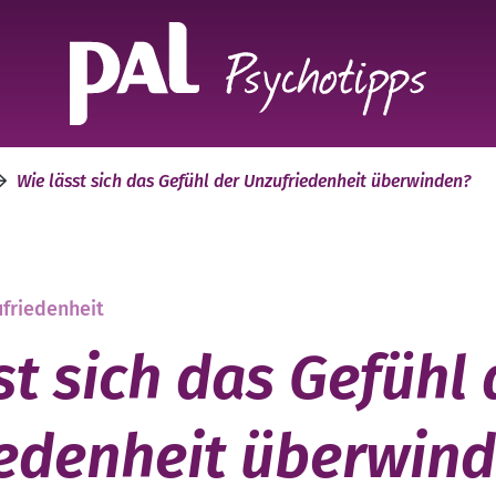
Wie lässt sich das Gefühl der Unzufriedenheit überwinden?
ufriedenheit
st sich das Gefühl 
edenheit überwin