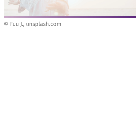
© Fuu J., unsplash.com