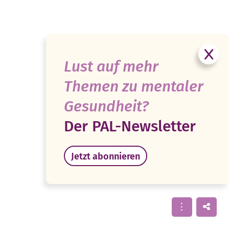
Lust auf mehr
Themen zu mentaler
Gesundheit?
Der PAL-Newsletter
Jetzt abonnieren