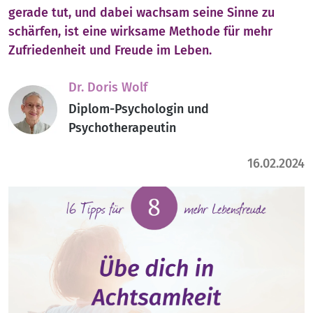
gerade tut, und dabei wachsam seine Sinne zu
schärfen, ist eine wirksame Methode für mehr
Zufriedenheit und Freude im Leben.
Dr. Doris Wolf
Diplom-Psychologin und
Psychotherapeutin
16.02.2024