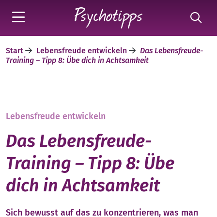
Start
Lebensfreude entwickeln
Das Lebensfreude-
Training – Tipp 8: Übe dich in Achtsamkeit
Lebensfreude entwickeln
Das Lebensfreude-
Training – Tipp 8: Übe
dich in Achtsamkeit
Sich bewusst auf das zu konzentrieren, was man