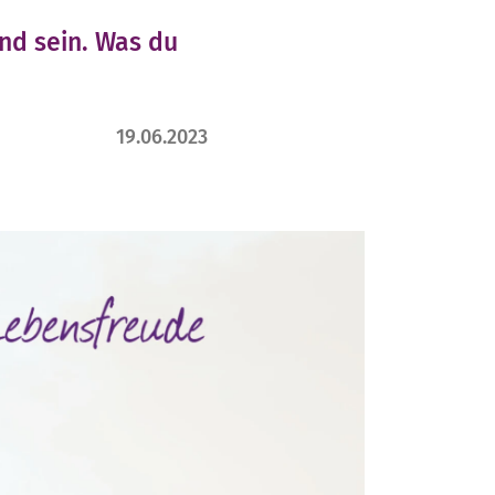
nd sein. Was du
19.06.2023