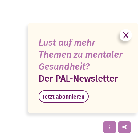
Lust auf mehr
Themen zu mentaler
Gesundheit?
Der PAL-Newsletter
Jetzt abonnieren