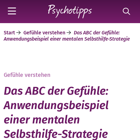
Start
Gefühle verstehen
Das ABC der Gefühle:
Anwendungsbeispiel einer mentalen Selbsthilfe-Strategie
Gefühle verstehen
Das ABC der Gefühle:
Anwendungsbeispiel
einer mentalen
Selbsthilfe-Strategie