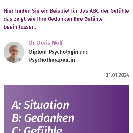
Hier finden Sie ein Beispiel für das ABC der Gefühle
das zeigt wie Ihre Gedanken Ihre Gefühle
beeinflussen.
Dr. Doris Wolf
Diplom-Psychologin und
Psychotherapeutin
31.01.2024