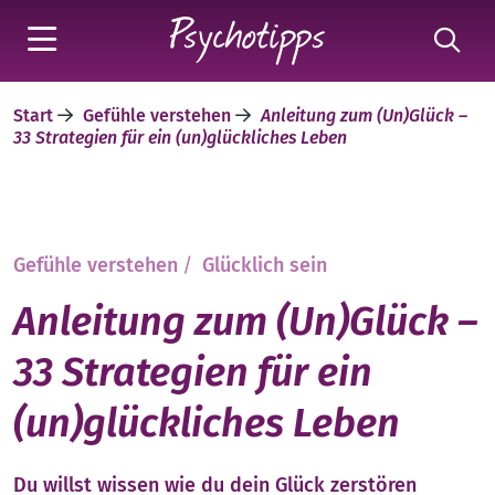
Start
Gefühle verstehen
Anleitung zum (Un)Glück –
33 Strategien für ein (un)glückliches Leben
Gefühle verstehen
/
Glücklich sein
Anleitung zum (Un)Glück –
33 Strategien für ein
(un)glückliches Leben
Du willst wissen wie du dein Glück zerstören