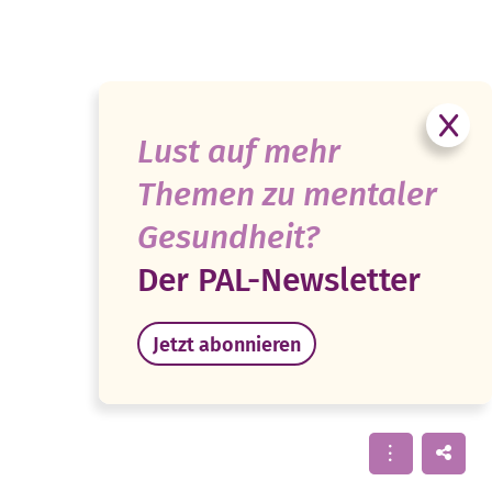
Lust auf mehr
Themen zu mentaler
Gesundheit?
Der PAL-Newsletter
Jetzt abonnieren