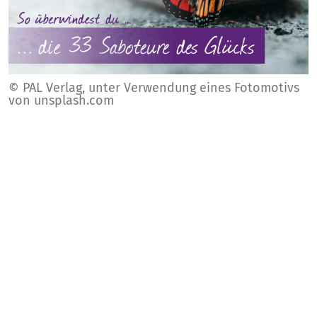
© PAL Verlag, unter Verwendung eines Fotomotivs
von unsplash.com