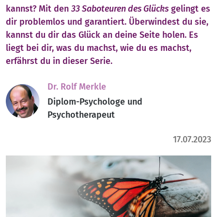
kannst? Mit den
33 Saboteuren des Glücks
gelingt es
dir problemlos und garantiert. Überwindest du sie,
kannst du dir das Glück an deine Seite holen. Es
liegt bei dir, was du machst, wie du es machst,
erfährst du in dieser Serie.
Dr. Rolf Merkle
Diplom-Psychologe und
Psychotherapeut
17.07.2023