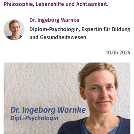
Philosophie, Lebenshilfe und Achtsamkeit.
Dr. Ingeborg Warnke
Diplom-Psychologin, Expertin für Bildung
und Gesundheitswesen
10.06.2024