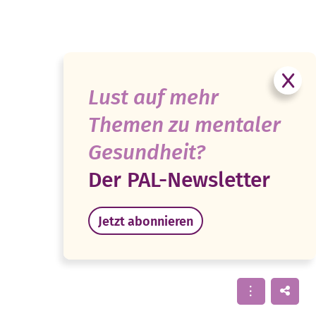
Lust auf mehr
Themen zu mentaler
Gesundheit?
Der PAL-Newsletter
Jetzt abonnieren