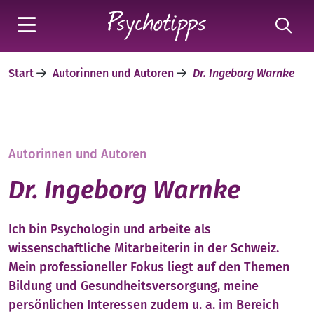
Start
Autorinnen und Autoren
Dr. Ingeborg Warnke
Autorinnen und Autoren
Dr. Ingeborg Warnke
Ich bin Psychologin und arbeite als
wissenschaftliche Mitarbeiterin in der Schweiz.
Mein professioneller Fokus liegt auf den Themen
Bildung und Gesundheitsversorgung, meine
persönlichen Interessen zudem u. a. im Bereich