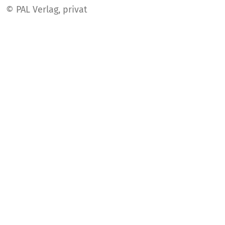
© PAL Verlag, privat