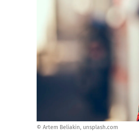
© Artem Beliakin, unsplash.com