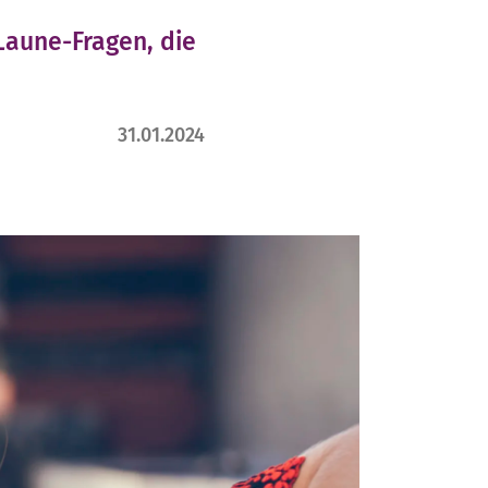
Laune-Fragen, die
31.01.2024