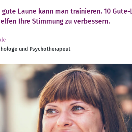
 gute Laune kann man trainieren. 10 Gute-
elfen Ihre Stimmung zu verbessern.
kle
hologe und Psychotherapeut