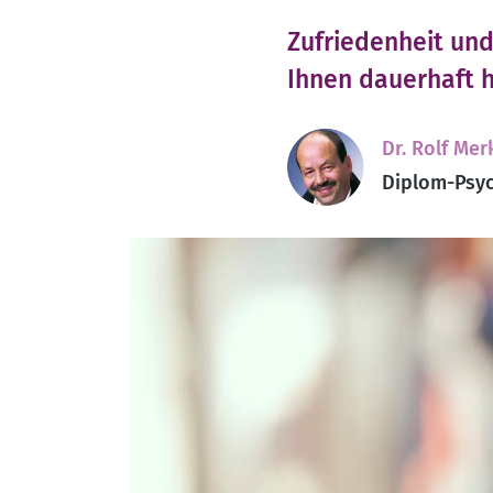
Zufriedenheit und
Ihnen dauerhaft h
Dr. Rolf Mer
Diplom-Psyc