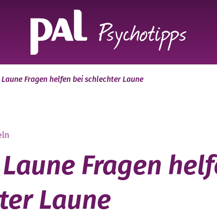
 Laune Fragen helfen bei schlechter Laune
eln
 Laune Fragen helf
ter Laune