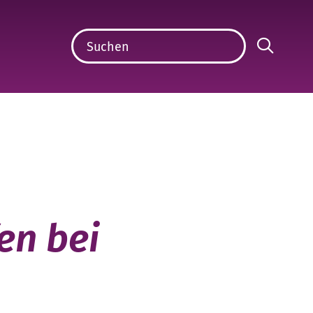
en bei