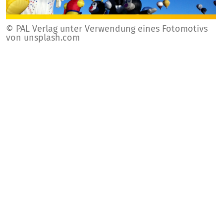
© PAL Verlag unter Verwendung eines Fotomotivs
von unsplash.com