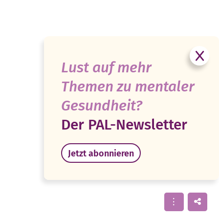
Lust auf mehr
Themen zu mentaler
Gesundheit?
Der PAL-Newsletter
Jetzt abonnieren