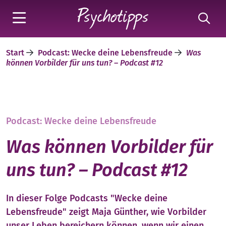
Start
Podcast: Wecke deine Lebensfreude
Was
können Vorbilder für uns tun? – Podcast #12
Podcast: Wecke deine Lebensfreude
Was können Vorbilder für
uns tun? – Podcast #12
In dieser Folge Podcasts "Wecke deine
Lebensfreude" zeigt Maja Günther, wie Vorbilder
unser Leben bereichern können, wenn wir einen