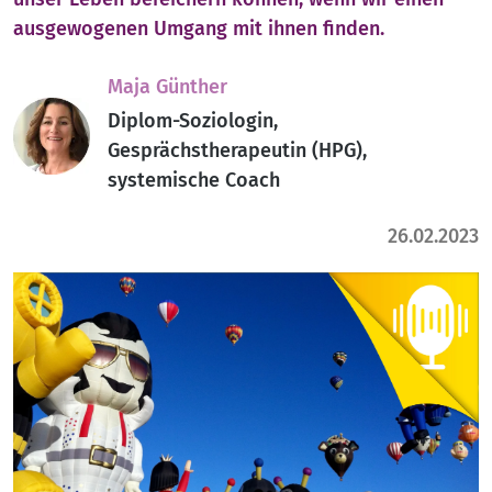
ausgewogenen Umgang mit ihnen finden.
Maja Günther
Diplom-Soziologin,
Gesprächstherapeutin (HPG),
systemische Coach
26.02.2023