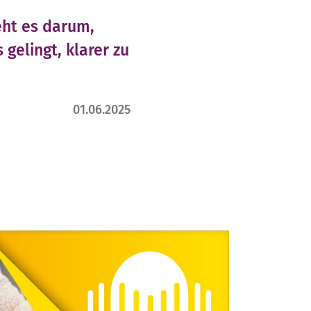
eht es darum,
gelingt, klarer zu
01.06.2025