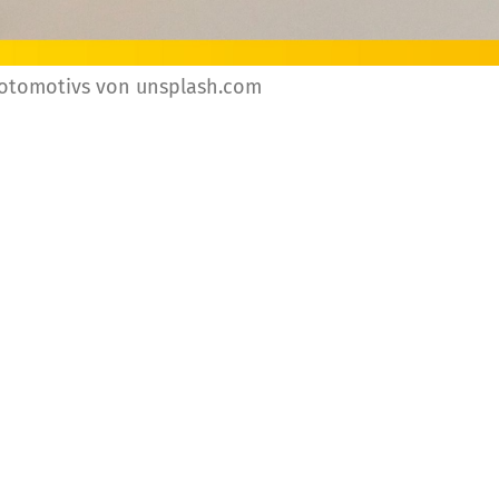
Fotomotivs von unsplash.com