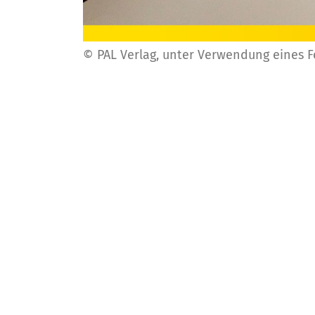
© PAL Verlag, unter Verwendung eines 