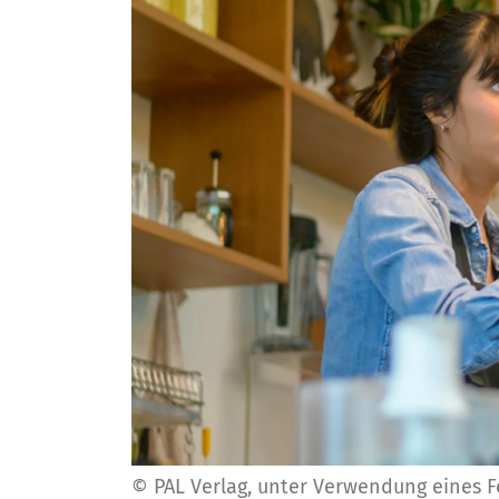
© PAL Verlag, unter Verwendung eines 