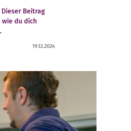
 Dieser Beitrag
 wie du dich
.
19.12.2024