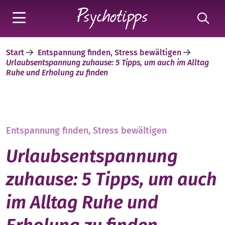
Start
Entspannung finden, Stress bewältigen
Urlaubsentspannung zuhause: 5 Tipps, um auch im Alltag
Ruhe und Erholung zu finden
Entspannung finden, Stress bewältigen
Urlaubsentspannung
zuhause: 5 Tipps, um auch
im Alltag Ruhe und