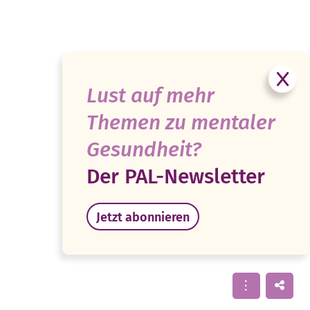
Lust auf mehr
Themen zu mentaler
Gesundheit?
Der PAL-Newsletter
Jetzt abonnieren