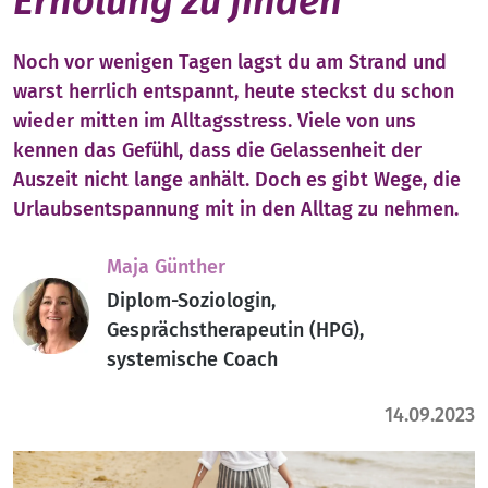
Erholung zu finden
Noch vor wenigen Tagen lagst du am Strand und
warst herrlich entspannt, heute steckst du schon
wieder mitten im Alltagsstress. Viele von uns
kennen das Gefühl, dass die Gelassenheit der
Auszeit nicht lange anhält. Doch es gibt Wege, die
Urlaubsentspannung mit in den Alltag zu nehmen.
Maja Günther
Diplom-Soziologin,
Gesprächstherapeutin (HPG),
systemische Coach
14.09.2023