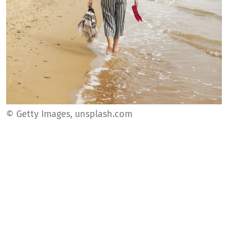
© Getty Images, unsplash.com