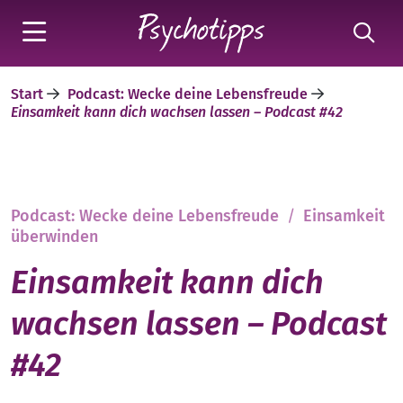
Start
Podcast: Wecke deine Lebensfreude
Einsamkeit kann dich wachsen lassen – Podcast #42
Podcast: Wecke deine Lebensfreude
/
Einsamkeit
überwinden
Einsamkeit kann dich
wachsen lassen – Podcast
#42