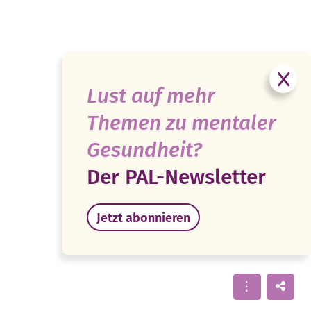
Lust auf mehr
Themen zu mentaler
Gesundheit?
Der PAL-Newsletter
Jetzt abonnieren