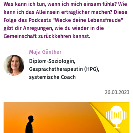
Was kann ich tun, wenn ich mich einsam fühle? Wie
kann ich das Alleinsein erträglicher machen? Diese
Folge des Podcasts "Wecke deine Lebensfreude"
gibt dir Anregungen, wie du wieder in die
Gemeinschaft zurückkehren kannst.
Maja Günther
Diplom-Soziologin,
Gesprächstherapeutin (HPG),
systemische Coach
26.03.2023