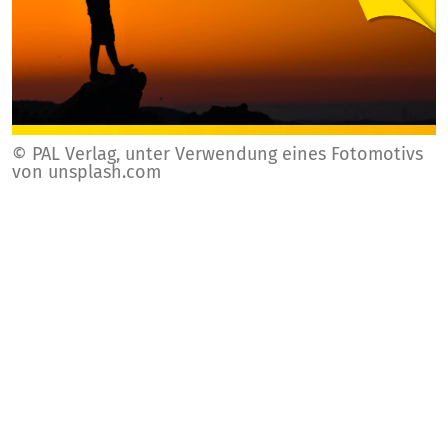
© PAL Verlag, unter Verwendung eines Fotomotivs
von unsplash.com