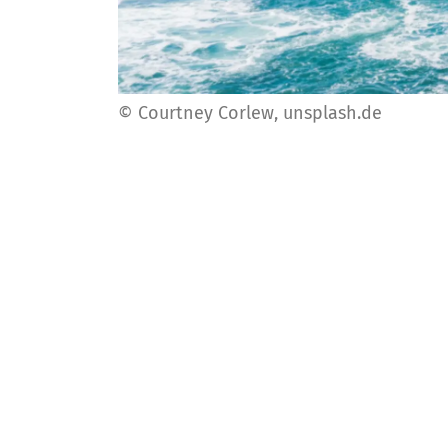
© Courtney Corlew, unsplash.de