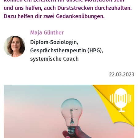
und uns helfen, auch Durststrecken durchzuhalten.
Dazu helfen dir zwei Gedankenübungen.
Maja Günther
Diplom-Soziologin,
Gesprächstherapeutin (HPG),
systemische Coach
22.03.2023