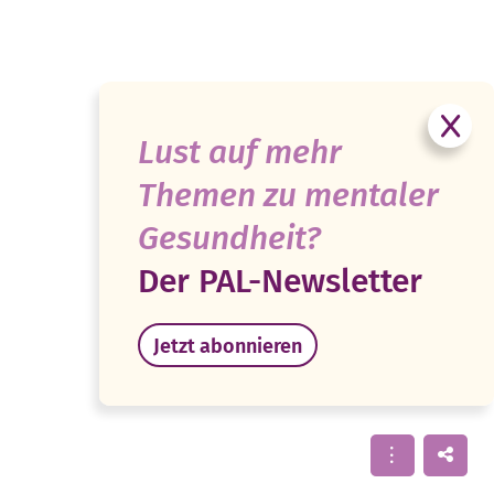
Lust auf mehr
Themen zu mentaler
Gesundheit?
Der PAL-Newsletter
Jetzt abonnieren