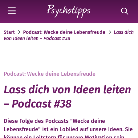
Start
Podcast: Wecke deine Lebensfreude
Lass dich
von Ideen leiten – Podcast #38
Podcast: Wecke deine Lebensfreude
Lass dich von Ideen leiten
– Podcast #38
Diese Folge des Podcasts "Wecke deine
Lebensfreude" ist ein Loblied auf unsere Ideen. Sie
können ein Leitstern für unsere Motivation sein