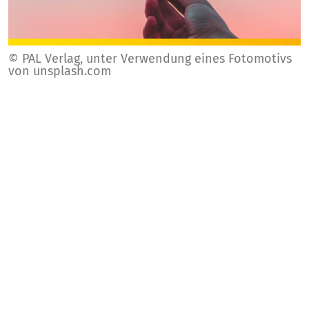
© PAL Verlag, unter Verwendung eines Fotomotivs
von unsplash.com