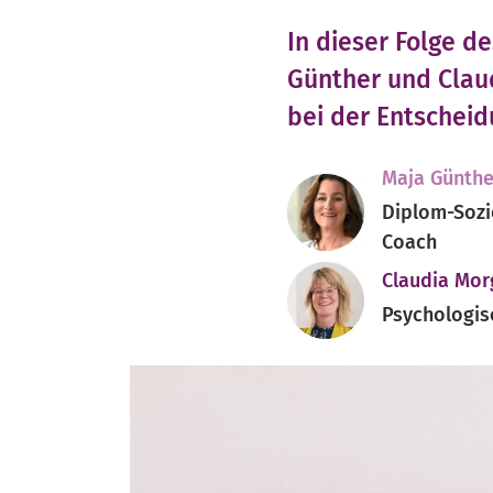
In dieser Folge 
Günther und Claud
bei der Entscheid
Maja Günthe
Diplom-Sozi
Coach
Claudia Mor
Psychologis