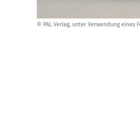
© PAL Verlag, unter Verwendung eines 