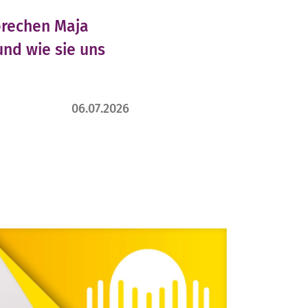
prechen Maja
und wie sie uns
06.07.2026