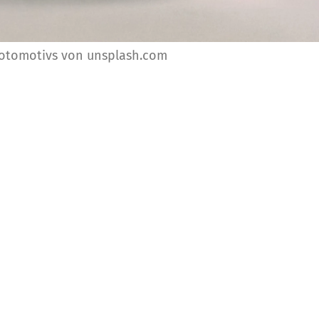
Fotomotivs von unsplash.com