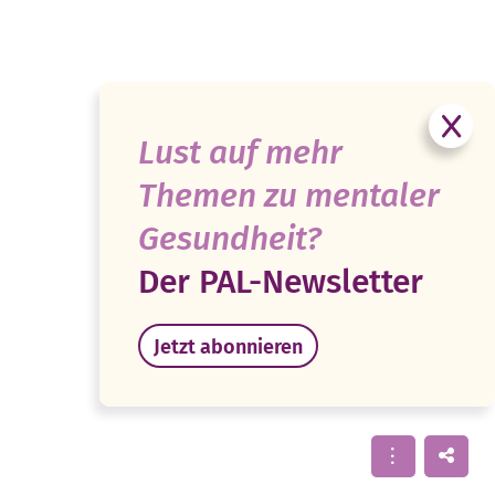
Lust auf mehr
Themen zu mentaler
Gesundheit?
Der PAL-Newsletter
Jetzt abonnieren