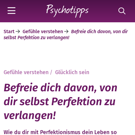
Start
Gefühle verstehen
Befreie dich davon, von dir
selbst Perfektion zu verlangen!
Gefühle verstehen
/
Glücklich sein
Befreie dich davon, von
dir selbst Perfektion zu
verlangen!
Wie du dir mit Perfektionismus dein Leben so