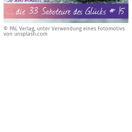
© PAL Verlag, unter Verwendung eines Fotomotivs
von unsplash.com