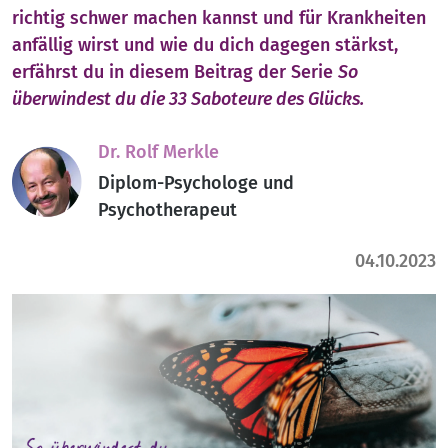
richtig schwer machen kannst und für Krankheiten
anfällig wirst und wie du dich dagegen stärkst,
erfährst du in diesem Beitrag der Serie
So
überwindest du d
ie 33 Saboteure des Glücks.
Dr. Rolf Merkle
Diplom-Psychologe und
Psychotherapeut
04.10.2023