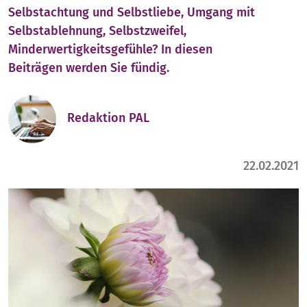
Selbstachtung und Selbstliebe, Umgang mit
Selbstablehnung, Selbstzweifel,
Minderwertigkeitsgefühle? In diesen
Beiträgen werden Sie fündig.
Redaktion PAL
22.02.2021