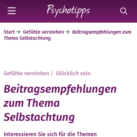
Start
Gefühle verstehen
Beitragsempfehlungen zum
Thema Selbstachtung
Gefühle verstehen
/
Glücklich sein
Beitragsempfehlungen
zum Thema
Selbstachtung
Interessieren Sie sich für die Themen