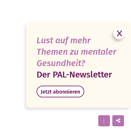
Lust auf mehr
Themen zu mentaler
Gesundheit?
Der PAL-Newsletter
Jetzt abonnieren