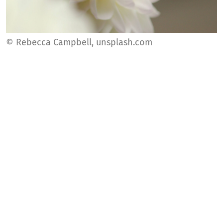
© Rebecca Campbell, unsplash.com