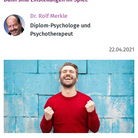
Dr. Rolf Merkle
Diplom-Psychologe und
Psychotherapeut
22.04.2021