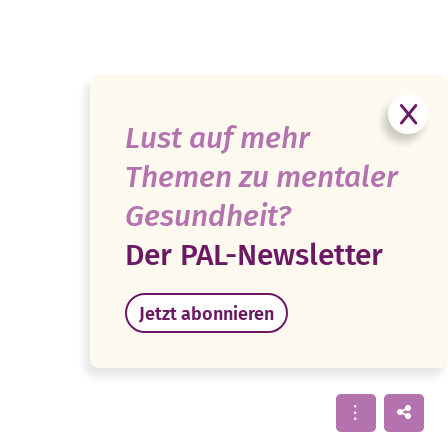
Lust auf mehr
Themen zu mentaler
Gesundheit?
Der PAL-Newsletter
Jetzt abonnieren