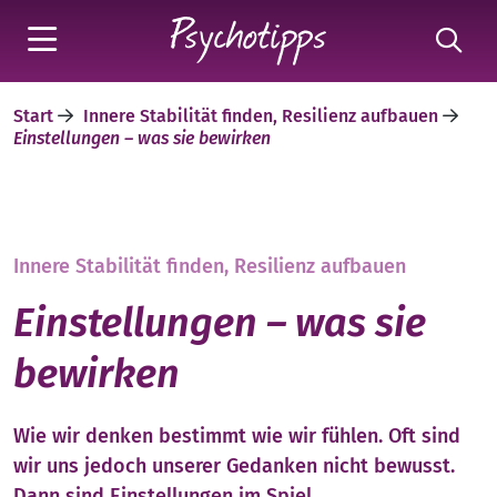
Start
Innere Stabilität finden, Resilienz aufbauen
Einstellungen – was sie bewirken
Innere Stabilität finden, Resilienz aufbauen
Einstellungen – was sie
bewirken
Wie wir denken bestimmt wie wir fühlen. Oft sind
wir uns jedoch unserer Gedanken nicht bewusst.
Dann sind Einstellungen im Spiel.